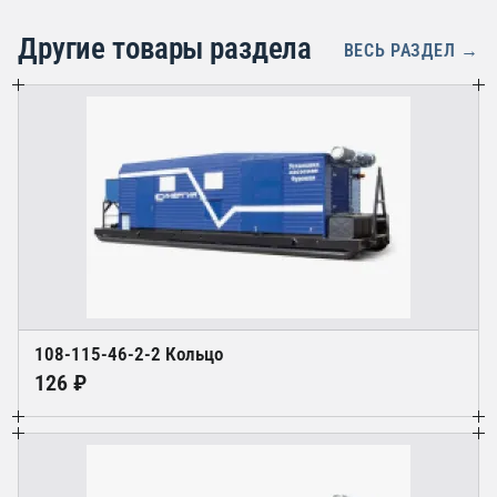
Другие товары раздела
ВЕСЬ РАЗДЕЛ →
108-115-46-2-2 Кольцо
126 ₽