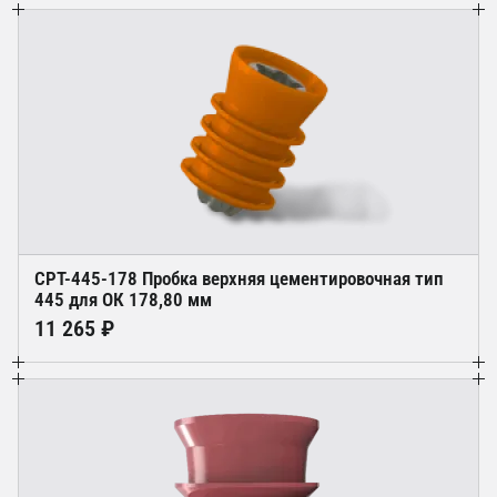
CPT-445-178 Пробка верхняя цементировочная тип
445 для ОК 178,80 мм
11 265 ₽