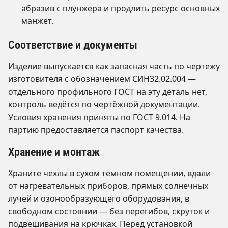
абразив с плунжера и продлить ресурс основных
манжет.
Соответствие и документы
Изделие выпускается как запасная часть по чертежу
изготовителя с обозначением СИН32.02.004 —
отдельного профильного ГОСТ на эту деталь нет,
контроль ведётся по чертёжной документации.
Условия хранения приняты по ГОСТ 9.014. На
партию предоставляется паспорт качества.
Хранение и монтаж
Храните чехлы в сухом тёмном помещении, вдали
от нагревательных приборов, прямых солнечных
лучей и озонообразующего оборудования, в
свободном состоянии — без перегибов, скруток и
подвешивания на крючках. Перед установкой