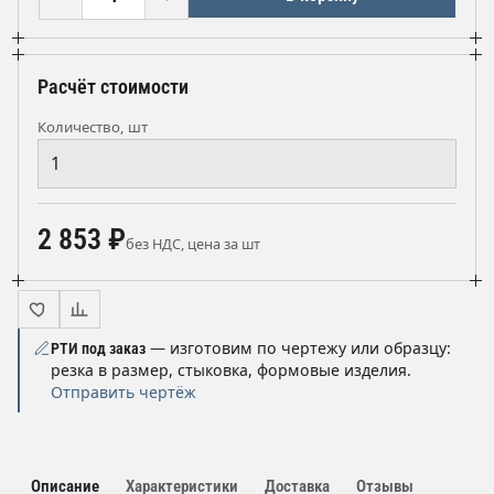
Расчёт стоимости
Количество, шт
2 853 ₽
без НДС, цена за шт
— изготовим по чертежу или образцу:
РТИ под заказ
резка в размер, стыковка, формовые изделия.
Отправить чертёж
Описание
Характеристики
Доставка
Отзывы