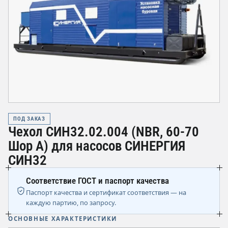
ПОД ЗАКАЗ
Чехол СИН32.02.004 (NBR, 60-70
Шор А) для насосов СИНЕРГИЯ
СИН32
Соответствие ГОСТ и паспорт качества
Паспорт качества и сертификат соответствия — на
каждую партию, по запросу.
ОСНОВНЫЕ ХАРАКТЕРИСТИКИ