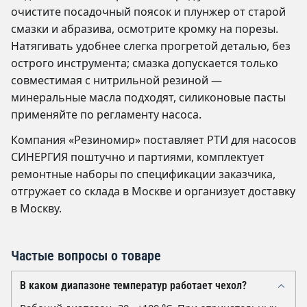
очистите посадочный поясок и плунжер от старой
смазки и абразива, осмотрите кромку на порезы.
Натягивать удобнее слегка прогретой деталью, без
острого инструмента; смазка допускается только
совместимая с нитрильной резиной —
минеральные масла подходят, силиконовые пасты
применяйте по регламенту насоса.
Компания «Резиномир» поставляет РТИ для насосов
СИНЕРГИЯ поштучно и партиями, комплектует
ремонтные наборы по спецификации заказчика,
отгружает со склада в Москве и организует доставку
в Москву.
Частые вопросы о товаре
В каком диапазоне температур работает чехол?