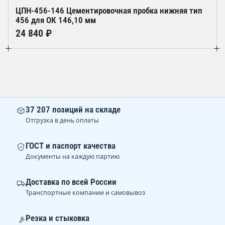
ЦПН-456-146 Цементировочная пробка нижняя тип
456 для ОК 146,10 мм
24 840 ₽
37 207 позиций на складе
Отгрузка в день оплаты
ГОСТ и паспорт качества
Документы на каждую партию
Доставка по всей России
Транспортные компании и самовывоз
Резка и стыковка