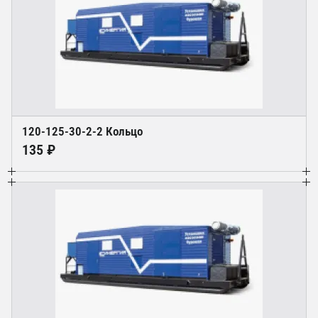
120-125-30-2-2 Кольцо
135 ₽