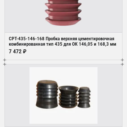
CPT-435-146-168 Пробка верхняя цементировочная
комбинированная тип 435 для ОК 146,05 и 168,3 мм
7 472 ₽