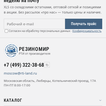
неделю на почту
XLS со складскими остатками, оптовой сеткой и позициями
в акции. Без рассылок «про нас» — только цены и наличие.
Рабочий e-mail
Получать прайс
Согласен на обработку персональных данных ·
Конфиденциальность
РЕЗИНОМИР
РТИ от производителя
+7 (499) 322-38-68
moscow@rti-land.ru
Московская область, Люберцы, Котельнический проезд, 17А
ПН-ПТ 8:00-17:00
КАТАЛОГ