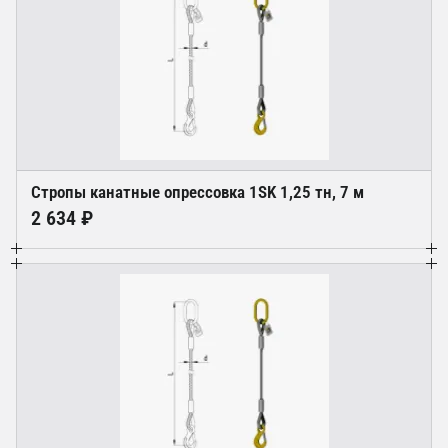
Стропы канатные опрессовка 1SK 1,25 тн, 7 м
2 634 ₽