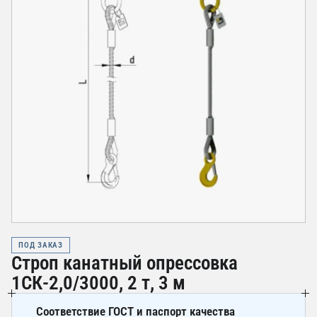
ПОД ЗАКАЗ
Строп канатный опрессовка
1СК-2,0/3000, 2 т, 3 м
Соответствие ГОСТ и паспорт качества