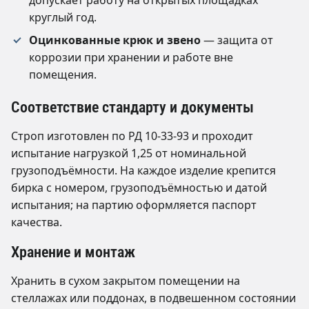
допускает работу на открытых площадках
круглый год.
Оцинкованные крюк и звено
— защита от
коррозии при хранении и работе вне
помещения.
Соответствие стандарту и документы
Строп изготовлен по РД 10-33-93 и проходит
испытание нагрузкой 1,25 от номинальной
грузоподъёмности. На каждое изделие крепится
бирка с номером, грузоподъёмностью и датой
испытания; на партию оформляется паспорт
качества.
Хранение и монтаж
Хранить в сухом закрытом помещении на
стеллажах или поддонах, в подвешенном состоянии