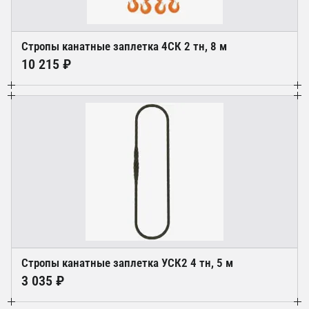
Стропы канатные заплетка 4СК 2 тн, 8 м
10 215 ₽
Стропы канатные заплетка УСК2 4 тн, 5 м
3 035 ₽