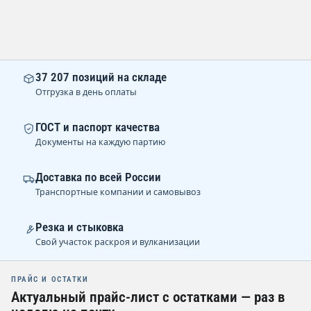
37 207 позиций на складе
Отгрузка в день оплаты
ГОСТ и паспорт качества
Документы на каждую партию
Доставка по всей России
Транспортные компании и самовывоз
Резка и стыковка
Свой участок раскроя и вулканизации
ПРАЙС И ОСТАТКИ
Актуальный прайс-лист с остатками — раз в