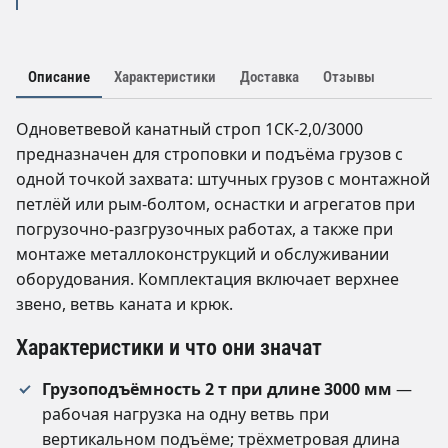
Описание
Характеристики
Доставка
Отзывы
Одноветвевой канатный строп 1СК-2,0/3000
предназначен для строповки и подъёма грузов с
одной точкой захвата: штучных грузов с монтажной
петлёй или рым-болтом, оснастки и агрегатов при
погрузочно-разгрузочных работах, а также при
монтаже металлоконструкций и обслуживании
оборудования. Комплектация включает верхнее
звено, ветвь каната и крюк.
Характеристики и что они значат
Грузоподъёмность 2 т при длине 3000 мм
—
рабочая нагрузка на одну ветвь при
вертикальном подъёме; трёхметровая длина