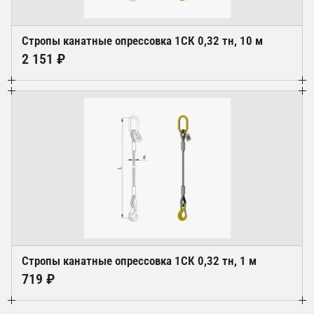
Стропы канатные опрессовка 1СК 0,32 тн, 10 м
2 151 ₽
Стропы канатные опрессовка 1СК 0,32 тн, 1 м
719 ₽