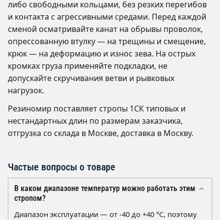
либо свободными кольцами, без резких перегибов
и контакта с агрессивными средами. Перед каждой
сменой осматривайте канат на обрывы проволок,
опрессованную втулку — на трещины и смещение,
крюк — на деформацию и износ зева. На острых
кромках груза применяйте подкладки, не
допускайте скручивания ветви и рывковых
нагрузок.
Резиномир поставляет стропы 1СК типовых и
нестандартных длин по размерам заказчика,
отгрузка со склада в Москве, доставка в Москву.
Частые вопросы о товаре
В каком диапазоне температур можно работать этим
стропом?
Диапазон эксплуатации — от -40 до +40 °C, поэтому