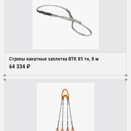
Стропы канатные заплетка ВТК 85 тн, 8 м
64 334 ₽