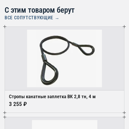
С этим товаром берут
ВСЕ СОПУТСТВУЮЩИЕ →
Стропы канатные заплетка ВК 2,8 тн, 4 м
3 255 ₽