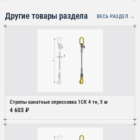
Другие товары раздела
ВЕСЬ РАЗДЕЛ →
Стропы канатные oпрессовка 1СК 4 тн, 5 м
4 603 ₽