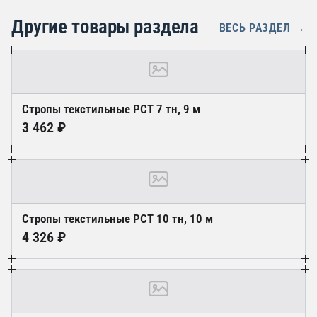
Другие товары раздела
ВЕСЬ РАЗДЕЛ →
Стропы текстильные РСT 7 тн, 9 м
3 462 ₽
Стропы текстильные РСТ 10 тн, 10 м
4 326 ₽