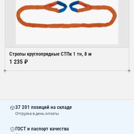
Стропы круглопрядные СТПк 1 тн, 8 м
1 235 ₽
37 201 позиций на складе
Отгрузка в день оплаты
ГОСТ и паспорт качества