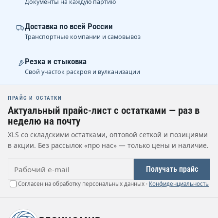
Документы на каждую партию
Доставка по всей России
Транспортные компании и самовывоз
Резка и стыковка
Свой участок раскроя и вулканизации
ПРАЙС И ОСТАТКИ
Актуальный прайс-лист с остатками — раз в
неделю на почту
XLS со складскими остатками, оптовой сеткой и позициями
в акции. Без рассылок «про нас» — только цены и наличие.
Рабочий e-mail
Получать прайс
Согласен на обработку персональных данных ·
Конфиденциальность