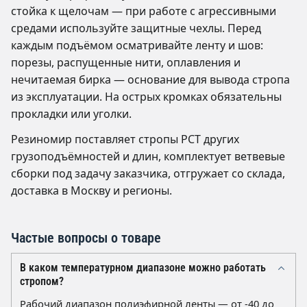
стойка к щелочам — при работе с агрессивными
средами используйте защитные чехлы. Перед
каждым подъёмом осматривайте ленту и шов:
порезы, распущенные нити, оплавления и
нечитаемая бирка — основание для вывода стропа
из эксплуатации. На острых кромках обязательны
прокладки или уголки.
Резиномир поставляет стропы РСТ других
грузоподъёмностей и длин, комплектует ветвевые
сборки под задачу заказчика, отгружает со склада,
доставка в Москву и регионы.
Частые вопросы о товаре
В каком температурном диапазоне можно работать
стропом?
Рабочий диапазон полиэфирной ленты — от -40 до