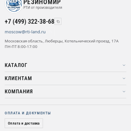
РЕЗИНОМИР
РТИ от производителя
+7 (499) 322-38-68
moscow@rti-land.ru
Московская область, Люберцы, Котельнический проезд, 17А
ПН-ПТ 8:00-17:00
КАТАЛОГ
КЛИЕНТАМ
КОМПАНИЯ
ОПЛАТА И ДОКУМЕНТЫ
Оплата и доставка