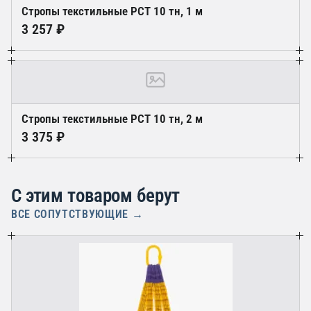
Стропы текстильные РСТ 10 тн, 1 м
3 257 ₽
Стропы текстильные РСТ 10 тн, 2 м
3 375 ₽
С этим товаром берут
ВСЕ СОПУТСТВУЮЩИЕ →