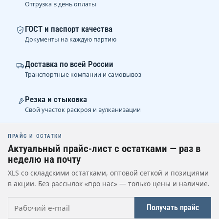
Отгрузка в день оплаты
ГОСТ и паспорт качества
Документы на каждую партию
Доставка по всей России
Транспортные компании и самовывоз
Резка и стыковка
Свой участок раскроя и вулканизации
ПРАЙС И ОСТАТКИ
Актуальный прайс-лист с остатками — раз в
неделю на почту
XLS со складскими остатками, оптовой сеткой и позициями
в акции. Без рассылок «про нас» — только цены и наличие.
Рабочий e-mail
Получать прайс