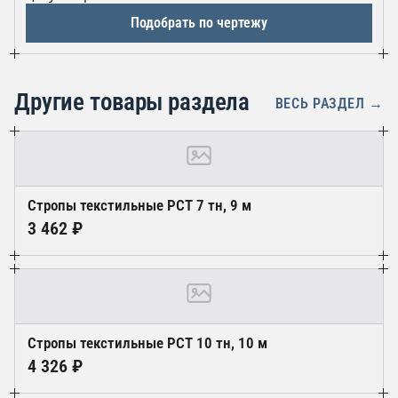
осмотре перед работой.
Подобрать по чертежу
Другие товары раздела
ВЕСЬ РАЗДЕЛ →
Стропы текстильные РСT 7 тн, 9 м
3 462 ₽
Стропы текстильные РСТ 10 тн, 10 м
4 326 ₽