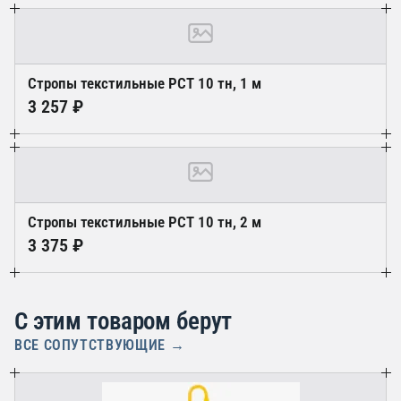
Стропы текстильные РСТ 10 тн, 1 м
3 257 ₽
Стропы текстильные РСТ 10 тн, 2 м
3 375 ₽
С этим товаром берут
ВСЕ СОПУТСТВУЮЩИЕ →