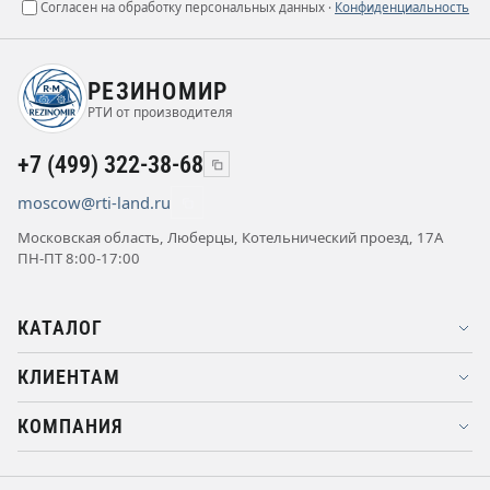
Согласен на обработку персональных данных ·
Конфиденциальность
РЕЗИНОМИР
РТИ от производителя
+7 (499) 322-38-68
moscow@rti-land.ru
Московская область, Люберцы, Котельнический проезд, 17А
ПН-ПТ 8:00-17:00
КАТАЛОГ
КЛИЕНТАМ
КОМПАНИЯ