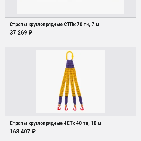
Стропы круглопрядные СТПк 70 тн, 7 м
37 269 ₽
Стропы круглопрядные 4СТк 40 тн, 10 м
168 407 ₽