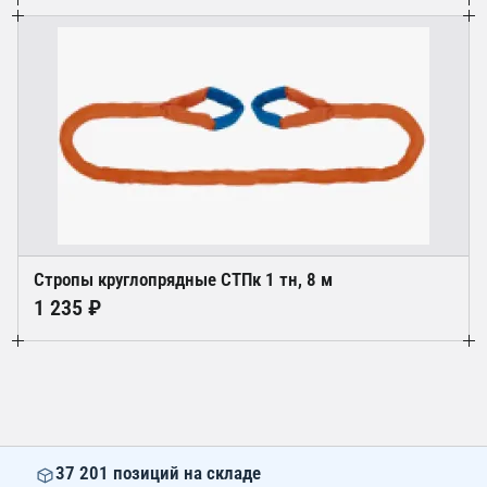
Стропы круглопрядные СТПк 1 тн, 8 м
1 235 ₽
37 201 позиций на складе