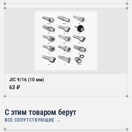
JIC 9/16 (10 мм)
63 ₽
С этим товаром берут
ВСЕ СОПУТСТВУЮЩИЕ →