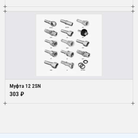
Муфта 12 2SN
303 ₽