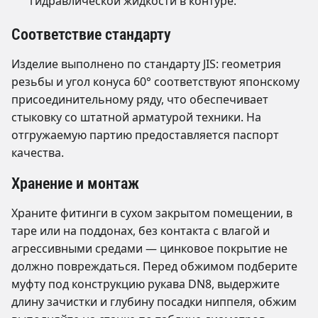
гидравлической жидкости в контуре.
Соответствие стандарту
Изделие выполнено по стандарту JIS: геометрия
резьбы и угол конуса 60° соответствуют японскому
присоединительному ряду, что обеспечивает
стыковку со штатной арматурой техники. На
отгружаемую партию предоставляется паспорт
качества.
Хранение и монтаж
Храните фитинги в сухом закрытом помещении, в
таре или на поддонах, без контакта с влагой и
агрессивными средами — цинковое покрытие не
должно повреждаться. Перед обжимом подберите
муфту под конструкцию рукава DN8, выдержите
длину зачистки и глубину посадки ниппеля, обжим