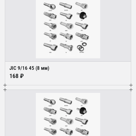
JIC 9/16 45 (8 мм)
168 ₽