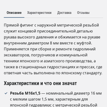
Описание
Характеристики
Доставка
Отзывы
Прямой фитинг с наружной метрической резьбой
служит концевой присоединительной деталью
рукава высокого давления и обжимается на рукаве
внутренним диаметром 8 мм вместе с муфтой.
Применяется при сборке и ремонте гидролиний
экскаваторов, погрузчиков и коммунальной
техники японского и азиатского производства, а
также в стационарных гидростанциях и прессах, где
ответная часть выполнена по японскому стандарту.
Характеристики и что они значат
Резьба М16х1,5
— номинальный диаметр 16 мм
с мелким шагом 1,5 мм, характерным для
японской гидравлики; с метрической резьбой