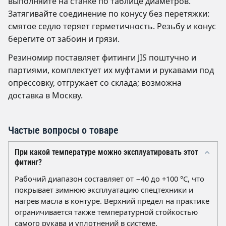
выполняйте на станке по таблице диаметров.
Затягивайте соединение по конусу без перетяжки:
смятое седло теряет герметичность. Резьбу и конус
берегите от забоин и грязи.
Резиномир поставляет фитинги JIS поштучно и
партиями, комплектует их муфтами и рукавами под
опрессовку, отгружает со склада; возможна
доставка в Москву.
Частые вопросы о товаре
При какой температуре можно эксплуатировать этот
фитинг?
Рабочий диапазон составляет от −40 до +100 °C, что
покрывает зимнюю эксплуатацию спецтехники и
нагрев масла в контуре. Верхний предел на практике
ограничивается также температурной стойкостью
самого рукава и уплотнений в системе.