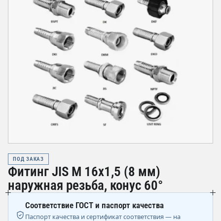
ПОД ЗАКАЗ
Фитинг JIS М 16х1,5 (8 мм)
наружная резьба, конус 60°
Соответствие ГОСТ и паспорт качества
Паспорт качества и сертификат соответствия — на