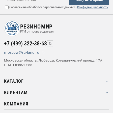
Согласен на обработку персональных данных ·
Конфиденциальность
РЕЗИНОМИР
РТИ от производителя
+7 (499) 322-38-68
moscow@rti-land.ru
Московская область, Люберцы, Котельнический проезд, 17А
ПН-ПТ 8:00-17:00
КАТАЛОГ
КЛИЕНТАМ
КОМПАНИЯ