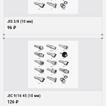
JIS 3/8 (10 мм)
96 ₽
JIC 9/16 45 (10 мм)
126 ₽