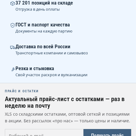
37 201 позиций на складе
Отгрузка в день оплаты
ГОСТ и паспорт качества
Документы на каждую партию
Доставка по всей России
Транспортные компании и самовывоз
Резка и стыковка
Свой участок раскроя и вулканизации
ПРАЙС И ОСТАТКИ
Актуальный прайс-лист с остатками — раз в
неделю на почту
XLS со складскими остатками, оптовой сеткой и позициями
в акции. Без рассылок «про нас» — только цены и наличие.
Рабочий e-mail
Получать прайс